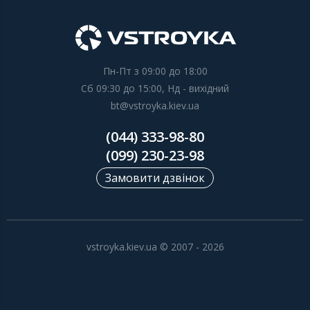
Пн-Пт з 09:00 до 18:00
Сб 09:30 до 15:00, Нд - вихідний
bt@vstroyka.kiev.ua
(044) 333-98-80
(099) 230-23-98
Замовити дзвінок
vstroyka.kiev.ua © 2007 - 2026