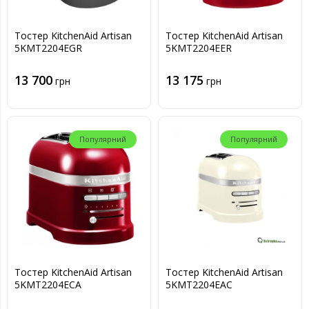
Тостер KitchenAid Artisan
Тостер KitchenAid Artisan
5KMT2204EGR
5KMT2204EER
13 700
13 175
грн
грн
Популярний
Популярний
Тостер KitchenAid Artisan
Тостер KitchenAid Artisan
5KMT2204ECA
5KMT2204EAC