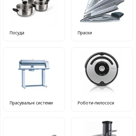
Посуда
Праски
Прасувальні системи
Роботи-пилососи