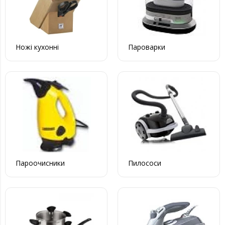
Ножі кухонні
Пароварки
Пароочисники
Пилососи