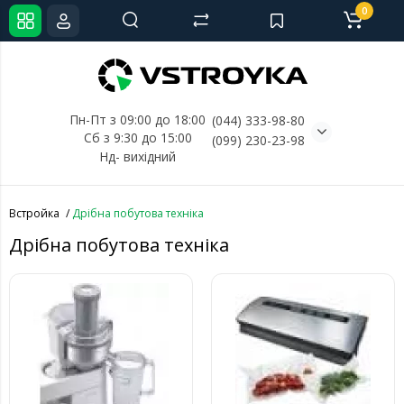
0
Пн-Пт з 09:00 до 18:00
(044) 333-98-80
Сб з 9:30 до 15:00
(099) 230-23-98
Нд- 
вихідний
Встройка
Дрібна побутова техніка
Дрібна побутова техніка