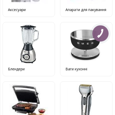
Аксесуари
Апарати для пакування
Блендери
Ваги кухонні