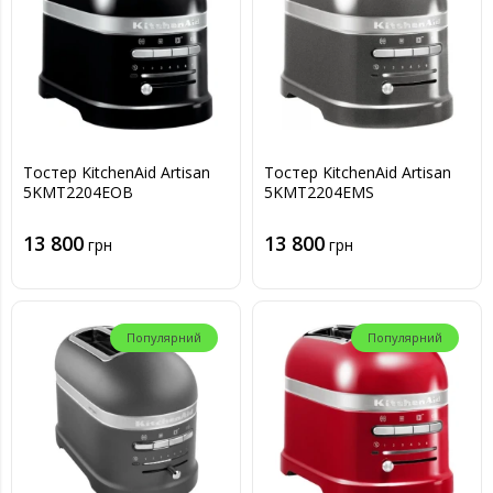
Тостер KitchenAid Artisan
Тостер KitchenAid Artisan
5KMT2204EOB
5KMT2204EMS
13 800
13 800
грн
грн
Популярний
Популярний