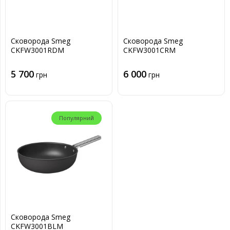
Сковорода Smeg
Сковорода Smeg
CKFW3001RDM
CKFW3001CRM
5 700
6 000
грн
грн
Популярний
Сковорода Smeg
CKFW3001BLM