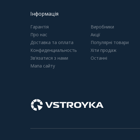
Інформація
Гарантія
Виробники
Про нас
Акції
Доставка та оплата
Популярні товари
Конфиденциальность
Хіти продаж
Зв’язатися з нами
Останні
Мапа сайту