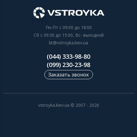
Пн-Пт с 09:00 до 18:00
Сб с 09:30 до 15:00, Вс- выходной
bt@vstroyka.kiev.ua
(044) 333-98-80
(099) 230-23-98
Заказать звонок
vstroyka.kiev.ua © 2007 - 2026