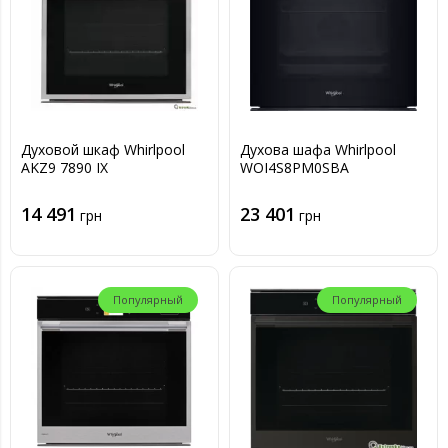
Духовой шкаф Whirlpool
Духова шафа Whirlpool
AKZ9 7890 IX
WOI4S8PM0SBA
14 491
23 401
грн
грн
Популярный
Популярный