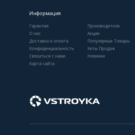
Информация
Гарантия
Производители
О нас
Акции
Доставка и оплата
Популярные Товары
Конфиденциальность
Хиты Продаж
Связаться с нами
Новинки
Карта сайта