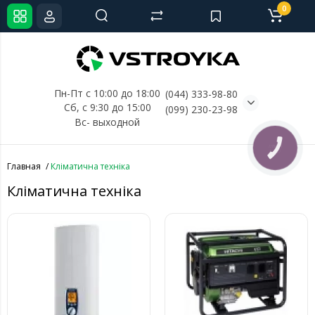
0
Пн-Пт с 10:00 до 18:00
(044) 333-98-80
Сб, с 
9:30 до 15:00
(099) 230-23-98
Вс- выходной
КНОПКА
СВЯЗИ
Главная
Кліматична техніка
Кліматична техніка