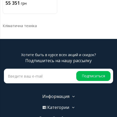
55 351
грн
Кліматична техніка
Хотите быть в курсе всех акций и скидок?
Подпишитесь на нашу рассылку
Подписаться
Информация
Категории