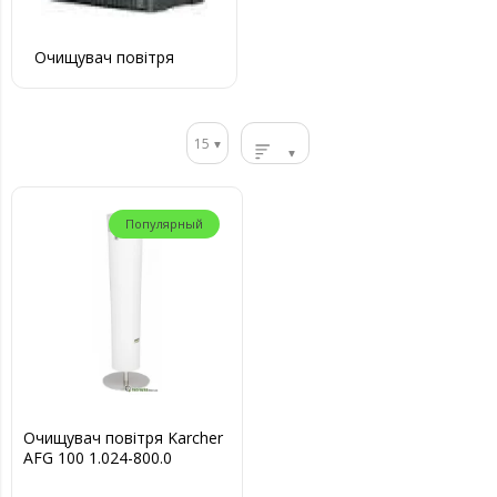
Очищувач повітря
15
Популярный
Очищувач повітря Karcher
AFG 100 1.024-800.0