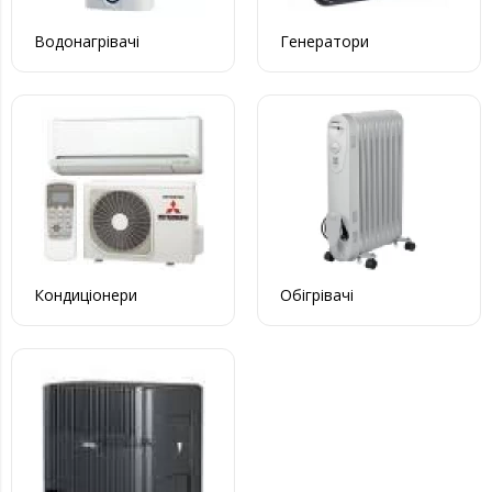
Водонагрівачі
Генератори
Кондиціонери
Обігрівачі