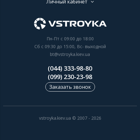
Личный кабинет
Пн-Пт с 09:00 до 18:00
Сб с 09:30 до 15:00, Вс- выходной
bt@vstroyka.kiev.ua
(044) 333-98-80
(099) 230-23-98
Заказать звонок
vstroyka.kiev.ua © 2007 - 2026