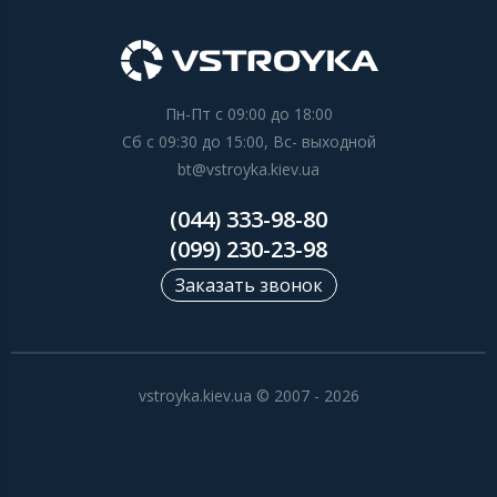
Пн-Пт с 09:00 до 18:00
Сб с 09:30 до 15:00, Вс- выходной
bt@vstroyka.kiev.ua
(044) 333-98-80
(099) 230-23-98
Заказать звонок
vstroyka.kiev.ua © 2007 - 2026