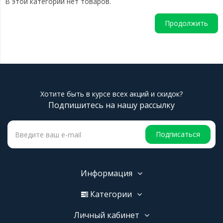
В этой категории нет товаров.
Продолжить
Хотите быть в курсе всех акций и скидок?
Подпишитесь на нашу рассылку
Подписаться
Информация
Категории
Личный кабинет