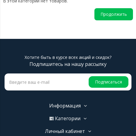
В этой категории нет товаров.
Продолжить
Хотите быть в курсе всех акций и скидок?
Подпишитесь на нашу рассылку
Подписаться
Информация
Категории
Личный кабинет