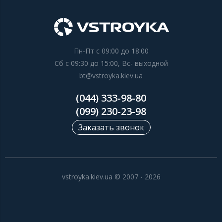
Пн-Пт с 09:00 до 18:00
Сб с 09:30 до 15:00, Вс- выходной
bt@vstroyka.kiev.ua
(044) 333-98-80
(099) 230-23-98
Заказать звонок
vstroyka.kiev.ua © 2007 - 2026