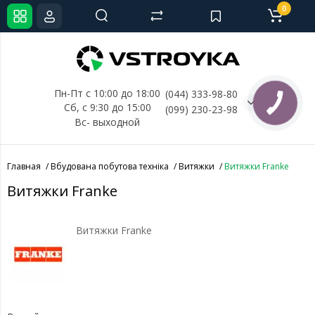
0
Пн-Пт с 10:00 до 18:00
(044) 333-98-80
Сб, с 
9:30 до 15:00
(099) 230-23-98
Вс- выходной
Главная
Вбудована побутова техніка
Витяжки
Витяжки Franke
Витяжки Franke
Витяжки Franke