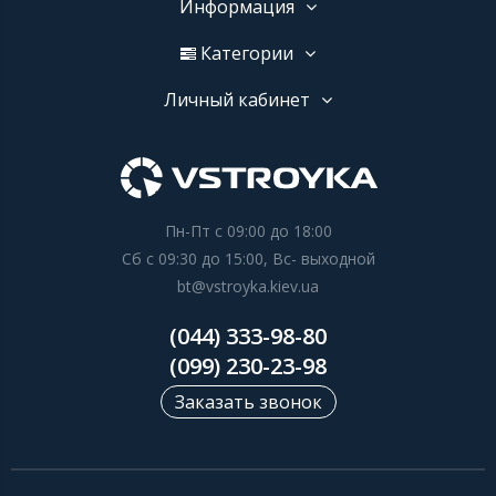
Информация
Категории
Личный кабинет
Пн-Пт с 09:00 до 18:00
Сб с 09:30 до 15:00, Вс- выходной
bt@vstroyka.kiev.ua
(044) 333-98-80
(099) 230-23-98
Заказать звонок