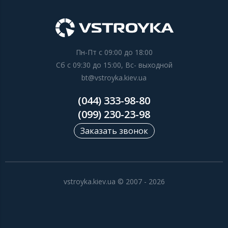
Пн-Пт с 09:00 до 18:00
Сб с 09:30 до 15:00, Вс- выходной
bt@vstroyka.kiev.ua
(044) 333-98-80
(099) 230-23-98
Заказать звонок
vstroyka.kiev.ua © 2007 - 2026