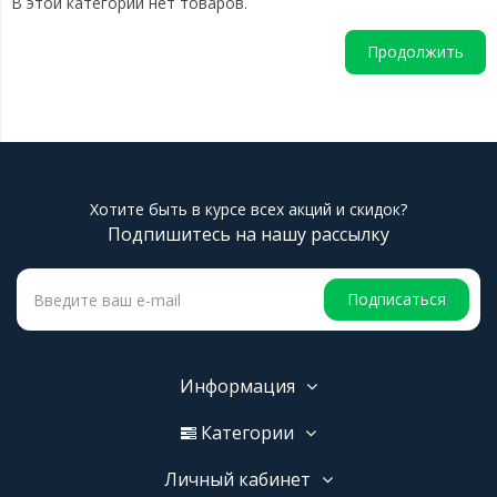
В этой категории нет товаров.
Продолжить
Хотите быть в курсе всех акций и скидок?
Подпишитесь на нашу рассылку
Подписаться
Информация
Категории
Личный кабинет