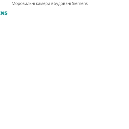
Морозильні камери вбудовані Siemens