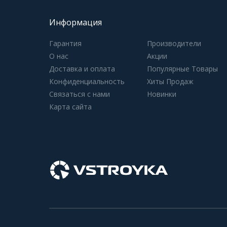
Информация
Гарантия
Производители
О нас
Акции
Доставка и оплата
Популярные Товары
Конфиденциальность
Хиты Продаж
Связаться с нами
Новинки
Карта сайта