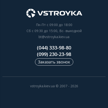
Пн-Пт с 09:00 до 18:00
Сб с 09:30 до 15:00, Вс- выходной
bt@vstroyka.kiev.ua
(044) 333-98-80
(099) 230-23-98
Заказать звонок
vstroyka.kiev.ua © 2007 - 2026