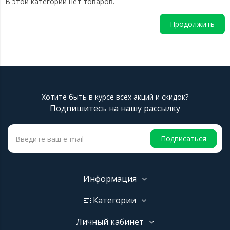
В этой категории нет товаров.
Продолжить
Хотите быть в курсе всех акций и скидок?
Подпишитесь на нашу рассылку
Подписаться
Информация
Категории
Личный кабинет