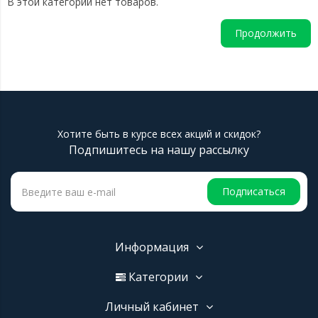
В этой категории нет товаров.
Продолжить
Хотите быть в курсе всех акций и скидок?
Подпишитесь на нашу рассылку
Подписаться
Информация
Категории
Личный кабинет