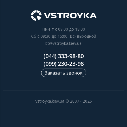
Пн-Пт с 09:00 до 18:00
Сб с 09:30 до 15:00, Вс- выходной
bt@vstroyka.kiev.ua
(044) 333-98-80
(099) 230-23-98
Заказать звонок
vstroyka.kiev.ua © 2007 - 2026