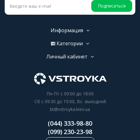
Подписаться
Информация
Категории
Личный кабинет
Пн-Пт с 09:00 до 18:00
Сб с 09:30 до 15:00, Вс- выходной
bt@vstroyka.kiev.ua
(044) 333-98-80
(099) 230-23-98