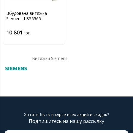
Вбудована витяжка
Siemens LB55565
10 801
грн
Витяжки Siemens
Хотите быть в курсе всех акций и скидок?
Подпишитесь на нашу рассылку