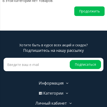
В этой категории нет товаров.
Продолжить
Хотите быть в курсе всех акций и скидок?
Подпишитесь на нашу рассылку
Подписаться
Информация
Категории
Личный кабинет