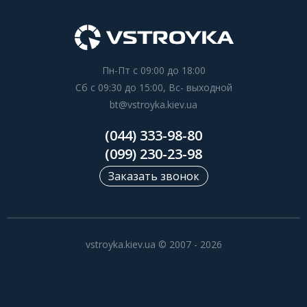
Пн-Пт с 09:00 до 18:00
Сб с 09:30 до 15:00, Вс- выходной
bt@vstroyka.kiev.ua
(044) 333-98-80
(099) 230-23-98
Заказать звонок
vstroyka.kiev.ua © 2007 - 2026