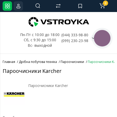
0
Пн-Пт с 10:00 до 18:00
(044) 333-98-80
КНОПКА
Сб, с 
9:30 до 15:00
(099) 230-23-98
СВЯЗИ
Вс- выходной
Главная
Дрібна побутова техніка
Пароочисники
Пароочисники Kar
Пароочисники Karcher
Пароочисники Karcher