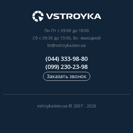
Пн-Пт с 09:00 до 18:00
Сб с 09:30 до 15:00, Вс- выходной
bt@vstroyka.kiev.ua
(044) 333-98-80
(099) 230-23-98
Заказать звонок
vstroyka.kiev.ua © 2007 - 2026