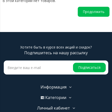
В этой категории нет товаров.
Продолжить
Хотите быть в курсе всех акций и скидок?
Подпишитесь на нашу рассылку
Подписаться
Информация
Категории
Личный кабинет