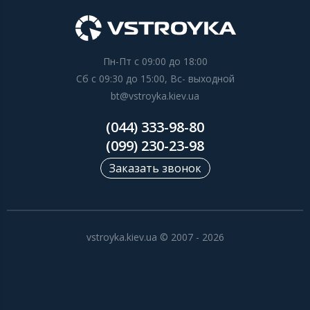
Пн-Пт с 09:00 до 18:00
Сб с 09:30 до 15:00, Вс- выходной
bt@vstroyka.kiev.ua
(044) 333-98-80
(099) 230-23-98
Заказать звонок
vstroyka.kiev.ua © 2007 - 2026