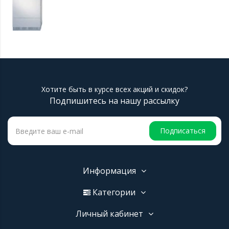
Хотите быть в курсе всех акций и скидок?
Подпишитесь на нашу рассылку
Подписаться
Информация
Категории
Личный кабинет