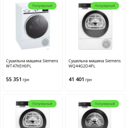
Популярный
Популярный
Сушильна машина Siemens
Сушильна машина Siemens
WT47XEH0PL
WQ44G2D4PL
55 351
41 401
грн
грн
Популярный
Популярный