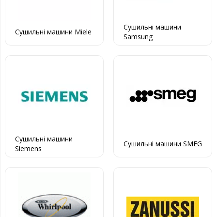
Сушильні машини
Сушильні машини Miele
Samsung
Сушильні машини
Сушильні машини SMEG
Siemens