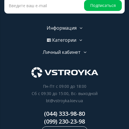
Подписаться
Информация
Категории
Личный кабинет
Пн-Пт с 09:00 до 18:00
Сб с 09:30 до 15:00, Вс- выходной
bt@vstroyka.kiev.ua
(044) 333-98-80
(099) 230-23-98