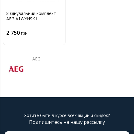
З'єднувальний комплект
AEG A1WYHSK1
2 750
грн
AEG
Хотите быть в курсе всех акций и скидок?
Подпишитесь на нашу рассылку