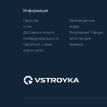
Информация
Гарантия
Производители
О нас
Акции
Доставка и оплата
Популярные Товары
Конфиденциальность
Хиты Продаж
Связаться с нами
Новинки
Карта сайта