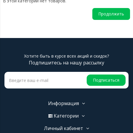
В этой категории нет товаров.
Продолжить
Хотите быть в курсе всех акций и скидок?
Подпишитесь на нашу рассылку
Подписаться
Информация
Категории
Личный кабинет