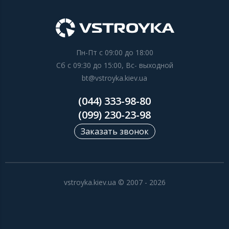
Пн-Пт с 09:00 до 18:00
Сб с 09:30 до 15:00, Вс- выходной
bt@vstroyka.kiev.ua
(044) 333-98-80
(099) 230-23-98
Заказать звонок
vstroyka.kiev.ua © 2007 - 2026