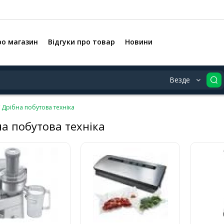
ро магазин
Відгуки про товар
Новини
Везде
Дрібна побутова техніка
а побутова техніка