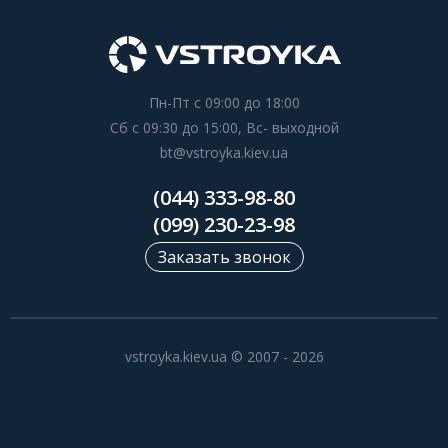
Пн-Пт с 09:00 до 18:00
Сб с 09:30 до 15:00, Вс- выходной
bt@vstroyka.kiev.ua
(044) 333-98-80
(099) 230-23-98
Заказать звонок
vstroyka.kiev.ua © 2007 - 2026