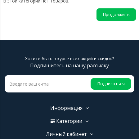
В этой категории нет товаров.
Продолжить
Хотите быть в курсе всех акций и скидок?
Подпишитесь на нашу рассылку
Подписаться
Информация
Категории
Личный кабинет