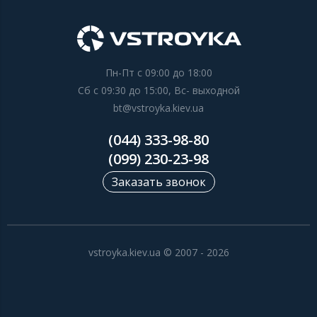
Пн-Пт с 09:00 до 18:00
Сб с 09:30 до 15:00, Вс- выходной
bt@vstroyka.kiev.ua
(044) 333-98-80
(099) 230-23-98
Заказать звонок
vstroyka.kiev.ua © 2007 - 2026