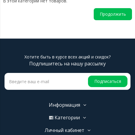
В этой категории нет товаров.
Продолжить
Хотите быть в курсе всех акций и скидок?
Подпишитесь на нашу рассылку
Подписаться
Информация
Категории
Личный кабинет