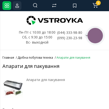
0
Пн-Пт с 10:00 до 18:00
(044) 333-98-80
КНОПКА
Сб, с 
9:30 до 15:00
(099) 230-23-98
СВЯЗИ
Вс- выходной
Главная
Дрібна побутова техніка
Апарати для пакування
Апарати для пакування
Апарати для пакування