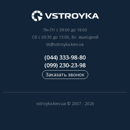
Пн-Пт с 09:00 до 18:00
Сб с 09:30 до 15:00, Вс- выходной
bt@vstroyka.kiev.ua
(044) 333-98-80
(099) 230-23-98
Заказать звонок
vstroyka.kiev.ua © 2007 - 2026