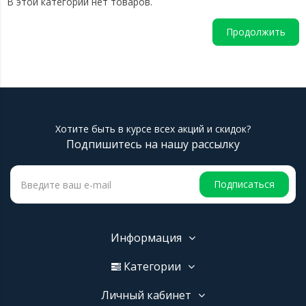
В этой категории нет товаров.
Продолжить
Хотите быть в курсе всех акций и скидок?
Подпишитесь на нашу рассылку
Подписаться
Информация
Категории
Личный кабинет