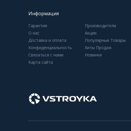
Информация
Гарантия
Производители
О нас
Акции
Доставка и оплата
Популярные Товары
Конфиденциальность
Хиты Продаж
Связаться с нами
Новинки
Карта сайта