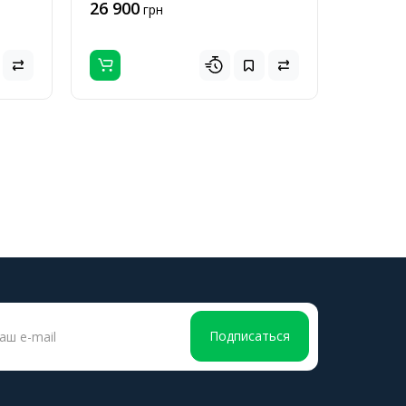
26 900
грн
Подписаться