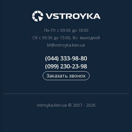
Пн-Пт с 09:00 до 18:00
Сб с 09:30 до 15:00, Вс- выходной
bt@vstroyka.kiev.ua
(044) 333-98-80
(099) 230-23-98
Заказать звонок
vstroyka.kiev.ua © 2007 - 2026