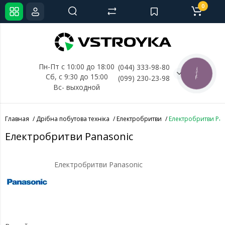
0
Пн-Пт с 10:00 до 18:00
(044) 333-98-80
КНОПКА
Сб, с 
9:30 до 15:00
(099) 230-23-98
СВЯЗИ
Вс- выходной
Главная
Дрібна побутова техніка
Електробритви
Електробритви Pan
Електробритви Panasonic
Електробритви Panasonic