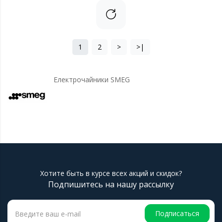
1
2
>
>|
Електрочайники SMEG
Хотите быть в курсе всех акций и скидок?
Подпишитесь на нашу рассылку
Подписаться