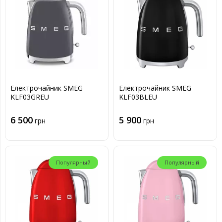
Електрочайник SMEG
Електрочайник SMEG
KLF03GREU
KLF03BLEU
6 500
5 900
грн
грн
Популярный
Популярный