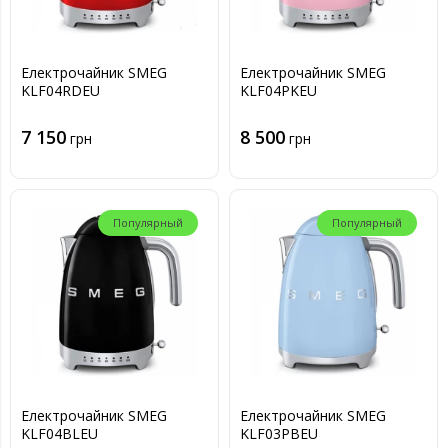
Електрочайник SMEG
Електрочайник SMEG
KLF04RDEU
KLF04PKEU
7 150
8 500
грн
грн
Популярный
Популярный
Електрочайник SMEG
Електрочайник SMEG
KLF04BLEU
KLF03PBEU