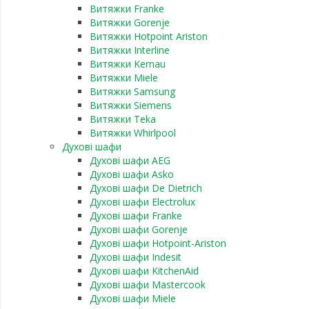
Витяжки Franke
Витяжки Gorenje
Витяжки Hotpoint Ariston
Витяжки Interline
Витяжки Kernau
Витяжки Miele
Витяжки Samsung
Витяжки Siemens
Витяжки Teka
Витяжки Whirlpool
Духові шафи
Духові шафи AEG
Духові шафи Asko
Духові шафи De Dietrich
Духові шафи Electrolux
Духові шафи Franke
Духові шафи Gorenje
Духові шафи Hotpoint-Ariston
Духові шафи Indesit
Духові шафи KitchenAid
Духові шафи Mastercook
Духові шафи Miele