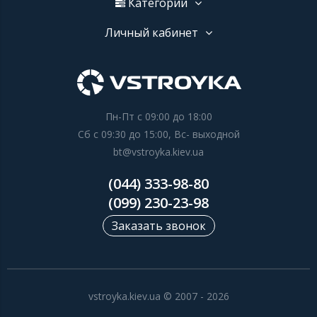
Категории
Личный кабинет
Пн-Пт с 09:00 до 18:00
Сб с 09:30 до 15:00, Вс- выходной
bt@vstroyka.kiev.ua
(044) 333-98-80
(099) 230-23-98
Заказать звонок
vstroyka.kiev.ua © 2007 - 2026