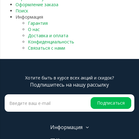
Оформление заказа
Поиск
Информация
Гарантия
О нас
Доставка и оплата
Конфиденциальность
Связаться с нами
Хотите быть в курсе всех акций и скидок?
Подпишитесь на нашу рассылку
Подписаться
Информация