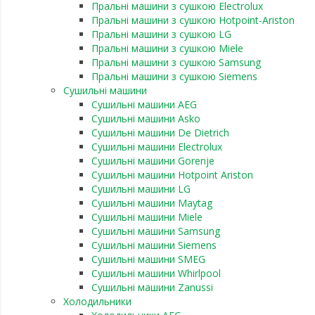
Пральні машини з сушкою Electrolux
Пральні машини з сушкою Hotpoint-Ariston
Пральні машини з сушкою LG
Пральні машини з сушкою Miele
Пральні машини з сушкою Samsung
Пральні машини з сушкою Siemens
Сушильні машини
Сушильні машини AEG
Сушильні машини Asko
Сушильні машини De Dietrich
Сушильні машини Electrolux
Сушильні машини Gorenje
Сушильні машини Hotpoint Ariston
Сушильні машини LG
Сушильні машини Maytag
Сушильні машини Miele
Сушильні машини Samsung
Сушильні машини Siemens
Сушильні машини SMEG
Сушильні машини Whirlpool
Сушильні машини Zanussi
Холодильники