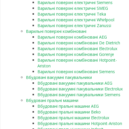
Варильні поверхні електричні Siemens
Варильні поверхні електричні SMEG
Варильні поверхні електричні Teka
Варильні поверхні електричні Whirlpool
Варильні поверхні електричні Zanussi
Варильні поверхні комбіновані
Варильні поверхні комбіновані AEG
Варильні поверхні комбіновані De Dietrich
Варильні поверхні комбіновані Electrolux
Варильні поверхні комбіновані Gorenje
Варильні поверхні комбіновані Hotpoint-
Ariston
Варильні поверхні комбіновані Siemens
Вбудовані вакуумні пакувальники
Вбудовані вакуумні пакувальники AEG
Вбудовані вакуумні пакувальники Electrolux
Вбудовані вакуумні пакувальники Siemens
Вбудовані пральні машини
Вбудовані пральні машини AEG
Вбудовані пральні машини Beko
Вбудовані пральні машини Electrolux
Вбудовані пральні машини Hotpoint-Ariston