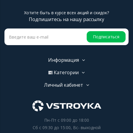
Хотите быть в курсе всех акций и скидок?
Подпишитесь на нашу рассылку
Подписаться
Информация
Категории
Личный кабинет
Пн-Пт с 09:00 до 18:00
Сб с 09:30 до 15:00, Вс- выходной