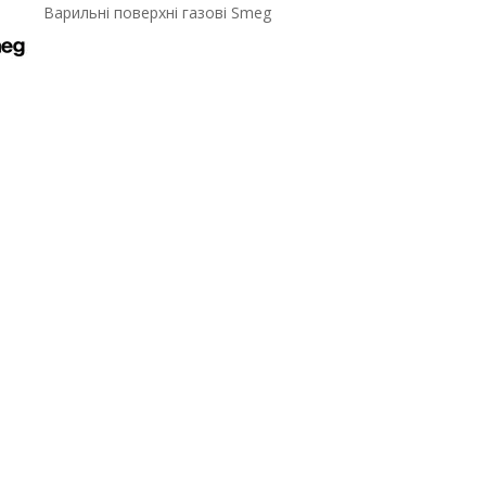
Варильні поверхні газові Smeg