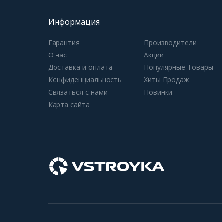
Информация
Гарантия
Производители
О нас
Акции
Доставка и оплата
Популярные Товары
Конфиденциальность
Хиты Продаж
Связаться с нами
Новинки
Карта сайта