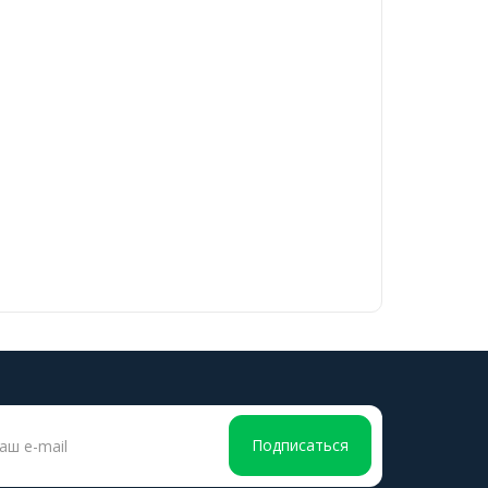
Подписаться