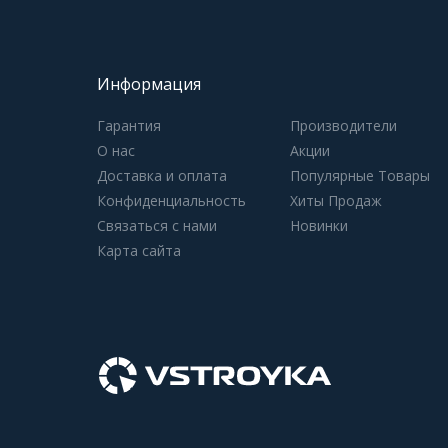
Информация
Гарантия
Производители
О нас
Акции
Доставка и оплата
Популярные Товары
Конфиденциальность
Хиты Продаж
Связаться с нами
Новинки
Карта сайта