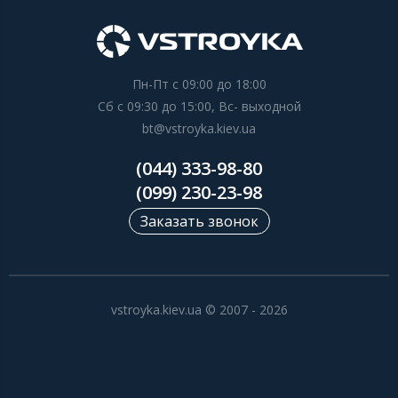
Пн-Пт с 09:00 до 18:00
Сб с 09:30 до 15:00, Вс- выходной
bt@vstroyka.kiev.ua
(044) 333-98-80
(099) 230-23-98
Заказать звонок
vstroyka.kiev.ua © 2007 - 2026