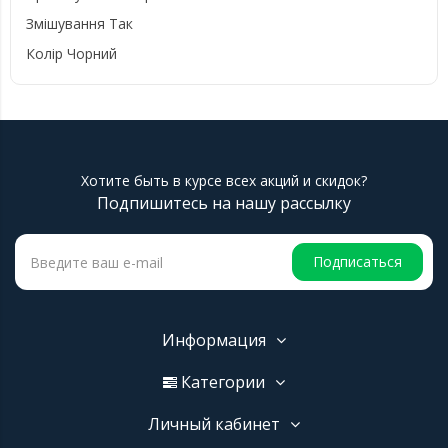
Змішування Так
Колір Чорний
Хотите быть в курсе всех акций и скидок?
Подпишитесь на нашу рассылку
Подписаться
Информация
Категории
Личный кабинет