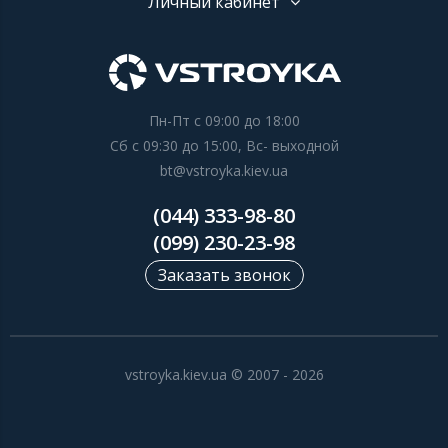
Личный кабинет
Пн-Пт с 09:00 до 18:00
Сб с 09:30 до 15:00, Вс- выходной
bt@vstroyka.kiev.ua
(044) 333-98-80
(099) 230-23-98
Заказать звонок
vstroyka.kiev.ua © 2007 - 2026