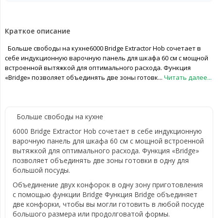
Краткое описание
Больше свободы на кухне6000 Bridge Extractor Hob сочетает в
себе индукционную варочную панель для шкафа 60 см с мощной
встроенной вытяжкой для оптимального расхода. Функция
«Bridge» позволяет объединять две зоны готовк...
Читать далее...
Больше свободы на кухне
6000 Bridge Extractor Hob сочетает в себе индукционную
варочную панель для шкафа 60 см с мощной встроенной
вытяжкой для оптимального расхода. Функция «Bridge»
позволяет объединять две зоны готовки в одну для
большой посуды.
Объединение двух конфорок в одну зону приготовления
с помощью функции Bridge Функция Bridge объединяет
две конфорки, чтобы вы могли готовить в любой посуде
большого размера или продолговатой формы.