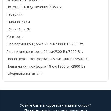
Потужність підключення 7.35 кВт
Габарити
Ширина 73 см
Глибина 52 см
Конфорки
Ліва верхня конфорка 21 см/2300 Вт/3200 Вт.
Ліва нижня конфорка 21 см/2300 Вт/3200 Вт.
Права верхня конфорка 14.5 см/1400 Вт/2500 Вт.
Права нижня конфорка 18 см/1800 Вт/2800 Вт
Вбудована витяжка є
Хотите быть в курсе всех акций и скидок?
Подпишитесь на нашу рассылку