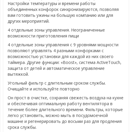
Настройки температуры и времени работы
объединенных конфорок синхронизируются, позволяя
вам готовить ужины на большую компанию или для
других мероприятий.
4 отдельные зоны управления. Неограниченные
возможности приготовления пищи
4 отдельные зоны управления с 9 уровнями мощности
позволяют управлять 4 разными конфорками с
возможностью установки для каждой из них своего
таймера. Другие функции: «Boost», система ActiveTouch,
защита от детей и автоматическое управление
вытяжкой.
Угольный фильтр с длительным сроком службы.
Очищайте и используйте повторно
Он прост в очистке, сохраняя свежесть воздуха на кухне
и обеспечивая оптимальную работу вентилятора в
течение более длительного времени. Фильтры, которые
легко установить, можно мыть в посудомоечной
машине и регенерировать до восьми раз для продления
срока службы.