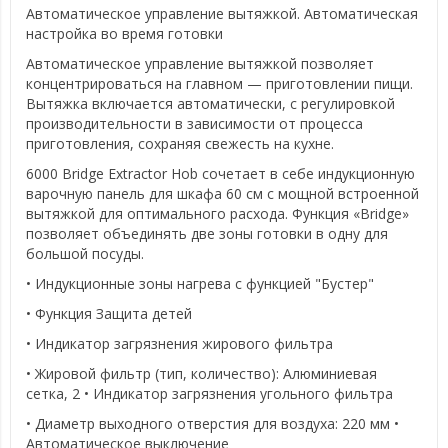
Автоматическое управление вытяжкой. Автоматическая
настройка во время готовки
Автоматическое управление вытяжкой позволяет
концентрироваться на главном — приготовлении пищи.
Вытяжка включается автоматически, с регулировкой
производительности в зависимости от процесса
приготовления, сохраняя свежесть на кухне.
6000 Bridge Extractor Hob сочетает в себе индукционную
варочную панель для шкафа 60 см с мощной встроенной
вытяжкой для оптимального расхода. Функция «Bridge»
позволяет объединять две зоны готовки в одну для
большой посуды.
• Индукционные зоны нагрева с функцией "Бустер"
• Функция Защита детей
• Индикатор загрязнения жирового фильтра
• Жировой фильтр (тип, количество): Алюминиевая
сетка, 2 • Индикатор загрязнения угольного фильтра
• Диаметр выходного отверстия для воздуха: 220 мм •
Автоматическое выключение