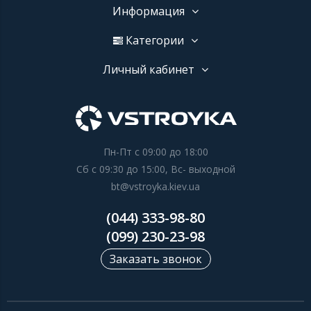
Информация
Категории
Личный кабинет
Пн-Пт с 09:00 до 18:00
Сб с 09:30 до 15:00, Вс- выходной
bt@vstroyka.kiev.ua
(044) 333-98-80
(099) 230-23-98
Заказать звонок