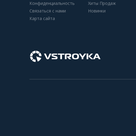
Конфиденциальность
Хиты Продаж
Связаться с нами
Новинки
Карта сайта