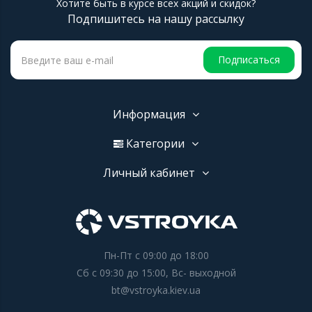
Хотите быть в курсе всех акций и скидок?
Подпишитесь на нашу рассылку
Подписаться
Информация
Категории
Личный кабинет
Пн-Пт с 09:00 до 18:00
Сб с 09:30 до 15:00, Вс- выходной
bt@vstroyka.kiev.ua