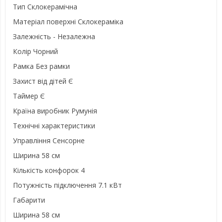
Тип Склокерамічна
Матеріал поверхні Склокераміка
Залежність - Незалежна
Колір Чорний
Рамка Без рамки
Захист від дітей Є
Таймер Є
Країна виробник Румунія
Технічні характеристики
Управління Сенсорне
Ширина 58 см
Кількість конфорок 4
Потужність підключення 7.1 кВт
Габарити
Ширина 58 см