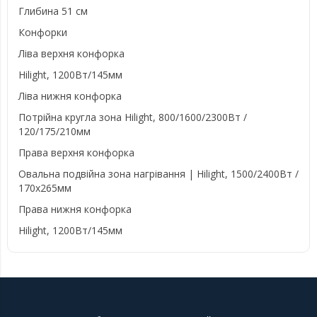
Глибина 51 см
Конфорки
Ліва верхня конфорка
Hilight, 1200Вт/145мм
Ліва нижня конфорка
Потрійна кругла зона Hilight, 800/1600/2300Вт /
120/175/210мм
Права верхня конфорка
Овальна подвійна зона нагрівання | Hilight, 1500/2400Вт /
170x265мм
Права нижня конфорка
Hilight, 1200Вт/145мм