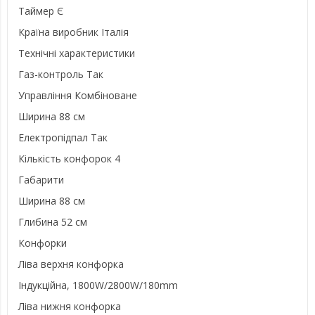
Таймер Є
Країна виробник Італія
Технічні характеристики
Газ-контроль Так
Управління Комбіноване
Ширина 88 см
Електропідпал Так
Кількість конфорок 4
Габарити
Ширина 88 см
Глибина 52 см
Конфорки
Ліва верхня конфорка
Індукційна, 1800W/2800W/180mm
Ліва нижня конфорка