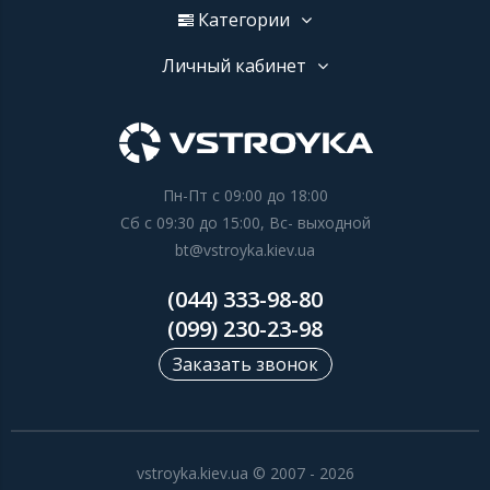
Категории
Личный кабинет
Пн-Пт с 09:00 до 18:00
Сб с 09:30 до 15:00, Вс- выходной
bt@vstroyka.kiev.ua
(044) 333-98-80
(099) 230-23-98
Заказать звонок
vstroyka.kiev.ua © 2007 - 2026