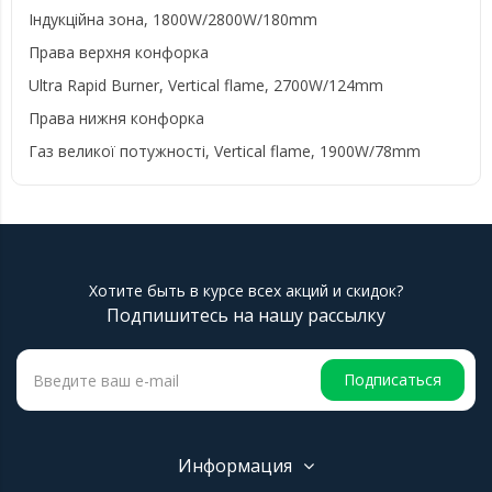
Індукційна зона, 1800W/2800W/180mm
Права верхня конфорка
Ultra Rapid Burner, Vertical flame, 2700W/124mm
Права нижня конфорка
Газ великої потужності, Vertical flame, 1900W/78mm
Хотите быть в курсе всех акций и скидок?
Подпишитесь на нашу рассылку
Подписаться
Информация