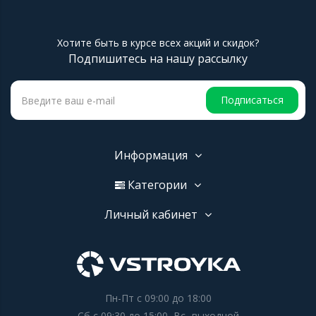
Хотите быть в курсе всех акций и скидок?
Подпишитесь на нашу рассылку
Подписаться
Информация
Категории
Личный кабинет
Пн-Пт с 09:00 до 18:00
Сб с 09:30 до 15:00, Вс- выходной