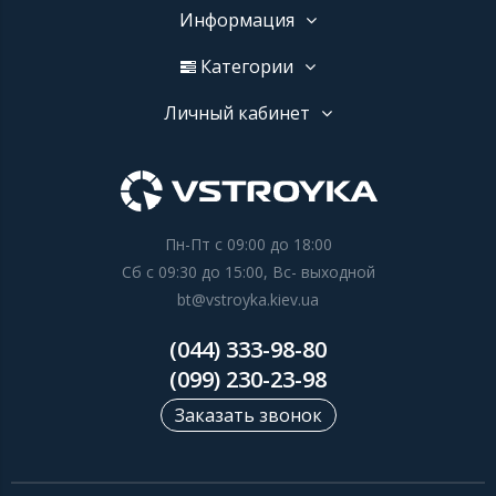
Информация
Категории
Личный кабинет
Пн-Пт с 09:00 до 18:00
Сб с 09:30 до 15:00, Вс- выходной
bt@vstroyka.kiev.ua
(044) 333-98-80
(099) 230-23-98
Заказать звонок