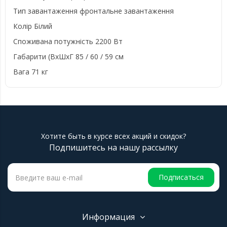
Тип завантаження фронтальне завантаження
Колір Білий
Споживана потужність 2200 Вт
Габарити (ВхШхГ 85 / 60 / 59 см
Вага 71 кг
Хотите быть в курсе всех акций и скидок?
Подпишитесь на нашу рассылку
Подписаться
Информация