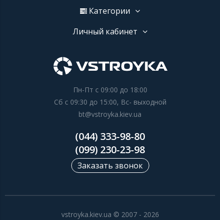
Категории
Личный кабинет
Пн-Пт с 09:00 до 18:00
Сб с 09:30 до 15:00, Вс- выходной
bt@vstroyka.kiev.ua
(044) 333-98-80
(099) 230-23-98
Заказать звонок
vstroyka.kiev.ua © 2007 - 2026