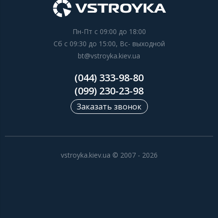
Пн-Пт с 09:00 до 18:00
Сб с 09:30 до 15:00, Вс- выходной
bt@vstroyka.kiev.ua
(044) 333-98-80
(099) 230-23-98
Заказать звонок
vstroyka.kiev.ua © 2007 - 2026