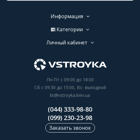
Информация
Категории
Личный кабинет
Пн-Пт с 09:00 до 18:00
Сб с 09:30 до 15:00, Вс- выходной
bt@vstroyka.kiev.ua
(044) 333-98-80
(099) 230-23-98
Заказать звонок