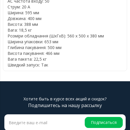
AC частота входу: 50
Струм: 20 A
Ширина: 595 мм
Довжина: 400 мм
Висота: 388 мм
Вага: 18,5 кг
Розміри обладнання (ШхГхВ): 560 x 500 x 380 мм
Ширина упаковки: 653 мм
Глибина пакування: 500 мм
Висота пакування: 466 мм
Вага пакета: 22,5 кг
Швидкий запуск: Так
Хотите быть в курсе всех акций и скидок?
Подпишитесь на нашу рассылку
Подписаться