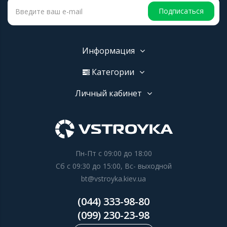
Подписаться
Информация
Категории
Личный кабинет
Пн-Пт с 09:00 до 18:00
Сб с 09:30 до 15:00, Вс- выходной
bt@vstroyka.kiev.ua
(044) 333-98-80
(099) 230-23-98