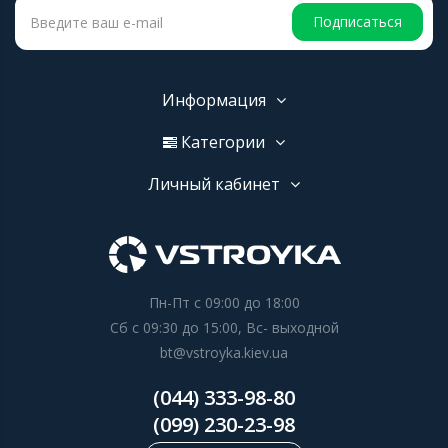
Подписаться
Информация
Категории
Личный кабинет
Пн-Пт с 09:00 до 18:00
Сб с 09:30 до 15:00, Вс- выходной
bt@vstroyka.kiev.ua
(044) 333-98-80
(099) 230-23-98