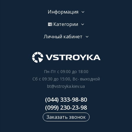
Информация
Категории
Личный кабинет
Пн-Пт с 09:00 до 18:00
Сб с 09:30 до 15:00, Вс- выходной
bt@vstroyka.kiev.ua
(044) 333-98-80
(099) 230-23-98
Заказать звонок