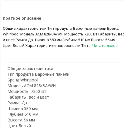
Краткое описание
Общие характеристики Тип продукта Варочные панели Бренд
Whirlpool Модель ACM 828/BA/WH Мощность 7200 Вт Габариты, вес
и цвет Рамка Да Ширина 580 мм Глубина 510 мм Высота 56 мм
Цвет Белый Характеристики поверхности Тип ...
Читать далее...
Общие характеристики
Тип продукта
Варочные панели
Бренд
Whirlpool
Модель
ACM 828/BA/WH
Мощность
7200 Вт
Габариты, вес и цвет
Рамка
Да
Ширина
580 мм
Глубина
510 мм
Высота
56 мм
Цвет
Белый