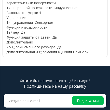
Характеристики поверхности
Тип варочной поверхности
Индукционная
Газовые конфорки
4
Управление
Тип управления
Сенсорное
Функции и возможности
Таймер
Да
Функция защиты от детей
Да
Дополнительно
Конфорки сменного размера
Да
Дополнительная информация
Функция FlexiCook
Хотите быть в курсе всех акций и скидок?
Подпишитесь на нашу рассылку
Подписаться