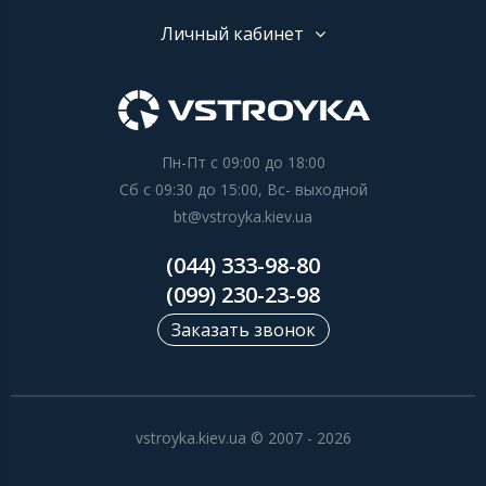
Личный кабинет
Пн-Пт с 09:00 до 18:00
Сб с 09:30 до 15:00, Вс- выходной
bt@vstroyka.kiev.ua
(044) 333-98-80
(099) 230-23-98
Заказать звонок
vstroyka.kiev.ua © 2007 - 2026