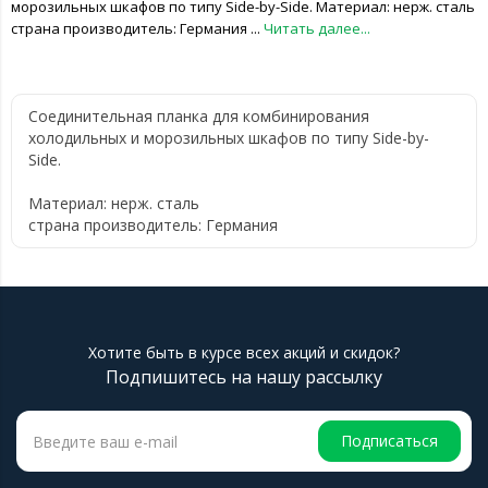
морозильных шкафов по типу Side-by-Side. Материал: нерж. сталь
страна производитель: Германия ...
Читать далее...
Соединительная планка для комбинирования
холодильных и морозильных шкафов по типу Side-by-
Side.
Материал: нерж. сталь
страна производитель: Германия
Хотите быть в курсе всех акций и скидок?
Подпишитесь на нашу рассылку
Подписаться