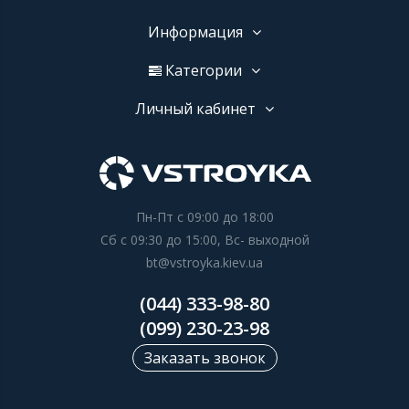
Информация
Категории
Личный кабинет
Пн-Пт с 09:00 до 18:00
Сб с 09:30 до 15:00, Вс- выходной
bt@vstroyka.kiev.ua
(044) 333-98-80
(099) 230-23-98
Заказать звонок