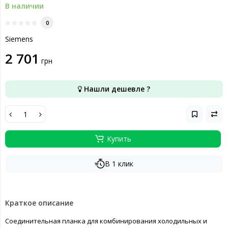
В наличии
0
Siemens
2 701
грн
Нашли дешевле ?
Купить
В 1 клик
Краткое описание
Соединительная планка для комбинирования холодильных и