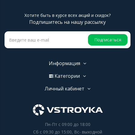
Хотите быть в курсе всех акций и скидок?
Подпишитесь на нашу рассылку
Подписаться
Информация
Категории
Личный кабинет
Пн-Пт с 09:00 до 18:00
Сб с 09:30 до 15:00, Вс- выходной