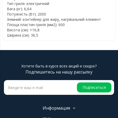
Тип гриля: електричний
Вага (кг): 6,64
Потужність (Вт): 2000
Знімний: контейнер для жиру, нагрівальний елемент
Площа пластин гриля (мм2): 600
Висота (см): +16,8
Ширина (см): 36,5
Хотите быть в курсе всех акций и скидок?
Подпишитесь на нашу рассылку
Подписаться
Информация