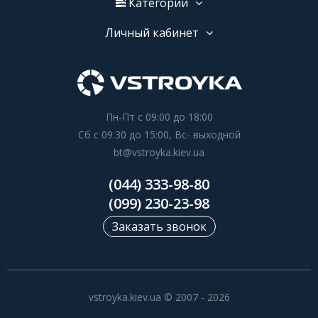
Категории
Личный кабинет
Пн-Пт с 09:00 до 18:00
Сб с 09:30 до 15:00, Вс- выходной
bt@vstroyka.kiev.ua
(044) 333-98-80
(099) 230-23-98
Заказать звонок
vstroyka.kiev.ua © 2007 - 2026